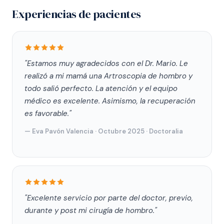
Experiencias de pacientes
"Estamos muy agradecidos con el Dr. Mario. Le
realizó a mi mamá una Artroscopia de hombro y
todo salió perfecto. La atención y el equipo
médico es excelente. Asimismo, la recuperación
es favorable."
— Eva Pavón Valencia · Octubre 2025 · Doctoralia
"Excelente servicio por parte del doctor, previo,
durante y post mi cirugía de hombro."