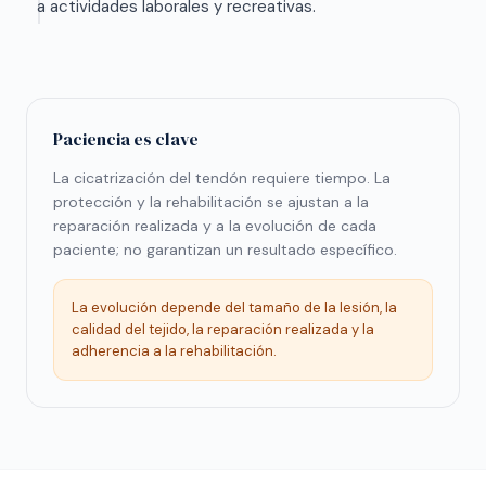
a actividades laborales y recreativas.
Paciencia es clave
La cicatrización del tendón requiere tiempo. La
protección y la rehabilitación se ajustan a la
reparación realizada y a la evolución de cada
paciente; no garantizan un resultado específico.
La evolución depende del tamaño de la lesión, la
calidad del tejido, la reparación realizada y la
adherencia a la rehabilitación.