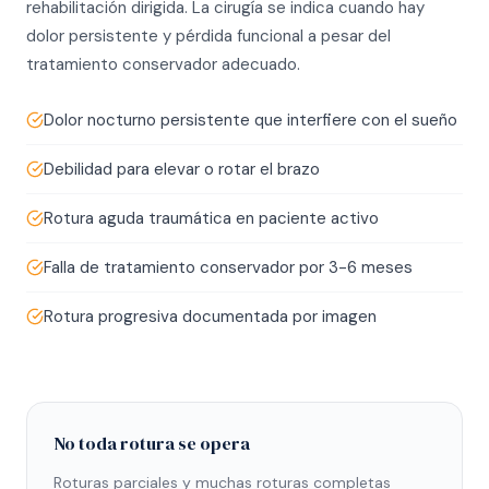
rehabilitación dirigida. La cirugía se indica cuando hay
dolor persistente y pérdida funcional a pesar del
tratamiento conservador adecuado.
Dolor nocturno persistente que interfiere con el sueño
Debilidad para elevar o rotar el brazo
Rotura aguda traumática en paciente activo
Falla de tratamiento conservador por 3-6 meses
Rotura progresiva documentada por imagen
No toda rotura se opera
Roturas parciales y muchas roturas completas