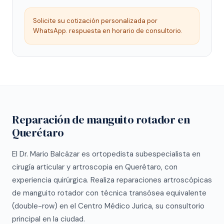
Solicite su cotización personalizada por
WhatsApp. respuesta en horario de consultorio.
Reparación de manguito rotador en
Querétaro
El Dr. Mario Balcázar es ortopedista subespecialista en
cirugía articular y artroscopia en Querétaro, con
experiencia quirúrgica. Realiza reparaciones artroscópicas
de manguito rotador con técnica transósea equivalente
(double-row) en el Centro Médico Jurica, su consultorio
principal en la ciudad.