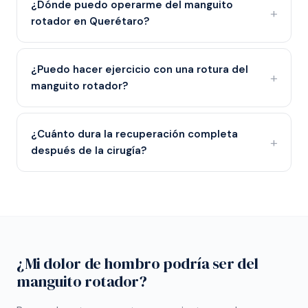
¿Dónde puedo operarme del manguito
rotador en Querétaro?
¿Puedo hacer ejercicio con una rotura del
manguito rotador?
¿Cuánto dura la recuperación completa
después de la cirugía?
¿Mi dolor de hombro podría ser del
manguito rotador?