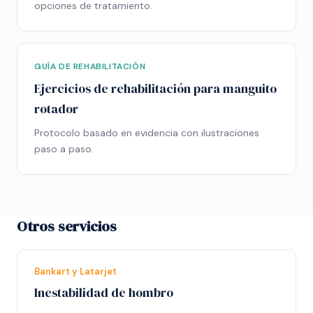
opciones de tratamiento.
GUÍA DE REHABILITACIÓN
Ejercicios de rehabilitación para manguito
rotador
Protocolo basado en evidencia con ilustraciones
paso a paso.
Otros servicios
Bankart y Latarjet
Inestabilidad de hombro