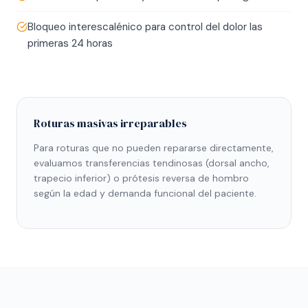
Bloqueo interescalénico para control del dolor las
primeras 24 horas
Roturas masivas irreparables
Para roturas que no pueden repararse directamente,
evaluamos transferencias tendinosas (dorsal ancho,
trapecio inferior) o prótesis reversa de hombro
según la edad y demanda funcional del paciente.