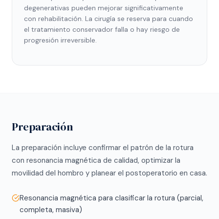
degenerativas pueden mejorar significativamente
con rehabilitación. La cirugía se reserva para cuando
el tratamiento conservador falla o hay riesgo de
progresión irreversible.
Preparación
La preparación incluye confirmar el patrón de la rotura
con resonancia magnética de calidad, optimizar la
movilidad del hombro y planear el postoperatorio en casa.
Resonancia magnética para clasificar la rotura (parcial,
completa, masiva)