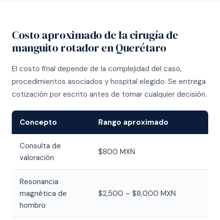
Costo aproximado de la cirugía de
manguito rotador en Querétaro
El costo final depende de la complejidad del caso,
procedimientos asociados y hospital elegido. Se entrega
cotización por escrito antes de tomar cualquier decisión.
Concepto
Rango aproximado
Consulta de
$800 MXN
valoración
Resonancia
magnética de
$2,500 – $8,000 MXN
hombro