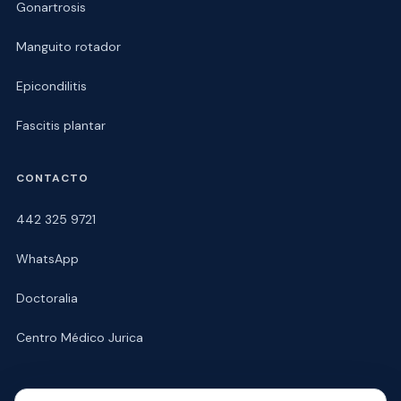
Gonartrosis
Manguito rotador
Epicondilitis
Fascitis plantar
CONTACTO
442 325 9721
WhatsApp
Doctoralia
Centro Médico Jurica