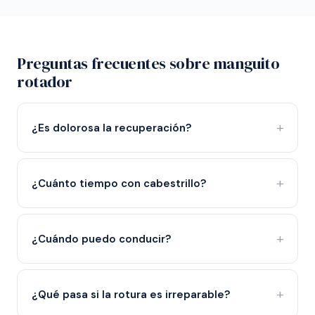
Preguntas frecuentes sobre manguito
rotador
¿Es dolorosa la recuperación?
¿Cuánto tiempo con cabestrillo?
¿Cuándo puedo conducir?
¿Qué pasa si la rotura es irreparable?