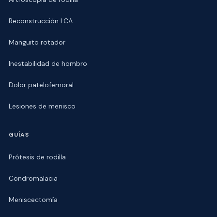
Reconstrucción LCA
Manguito rotador
Inestabilidad de hombro
Dolor patelofemoral
Lesiones de menisco
GUÍAS
Prótesis de rodilla
Condromalacia
Meniscectomía