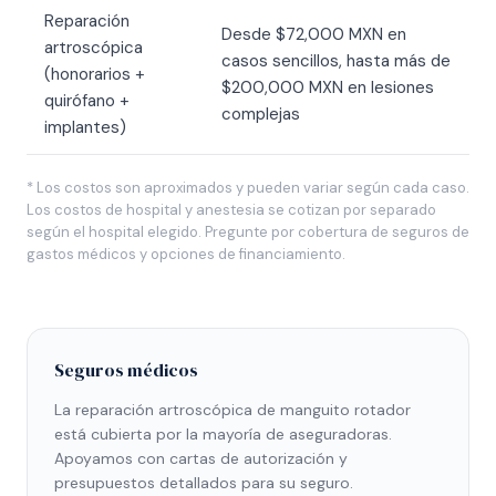
Reparación
Desde $72,000 MXN en
artroscópica
casos sencillos, hasta más de
(honorarios +
$200,000 MXN en lesiones
quirófano +
complejas
implantes)
* Los costos son aproximados y pueden variar según cada caso.
Los costos de hospital y anestesia se cotizan por separado
según el hospital elegido. Pregunte por cobertura de seguros de
gastos médicos y opciones de financiamiento.
Seguros médicos
La reparación artroscópica de manguito rotador
está cubierta por la mayoría de aseguradoras.
Apoyamos con cartas de autorización y
presupuestos detallados para su seguro.