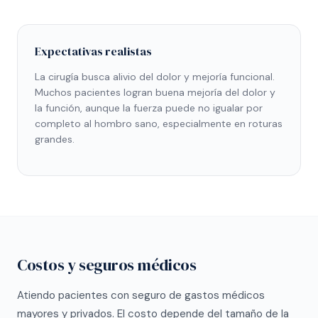
Expectativas realistas
La cirugía busca alivio del dolor y mejoría funcional.
Muchos pacientes logran buena mejoría del dolor y
la función, aunque la fuerza puede no igualar por
completo al hombro sano, especialmente en roturas
grandes.
Costos y seguros médicos
Atiendo pacientes con seguro de gastos médicos
mayores y privados. El costo depende del tamaño de la