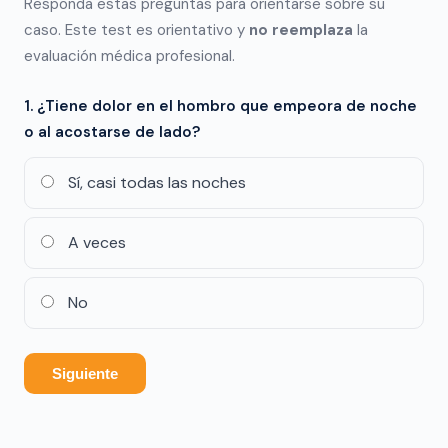
Responda estas preguntas para orientarse sobre su
caso. Este test es orientativo y
no reemplaza
la
evaluación médica profesional.
1. ¿Tiene dolor en el hombro que empeora de noche
o al acostarse de lado?
Sí, casi todas las noches
A veces
No
Siguiente