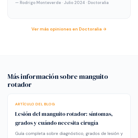
— Rodrigo Monteverde · Julio 2024 · Doctoralia
Ver más opiniones en Doctoralia →
Más información sobre manguito
rotador
ARTÍCULO DEL BLOG
Lesión del manguito rotador: síntomas,
grados y cuándo necesita cirugía
Guía completa sobre diagnóstico, grados de lesión y