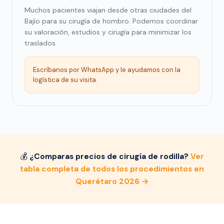
Muchos pacientes viajan desde otras ciudades del
Bajío para su cirugía de hombro. Podemos coordinar
su valoración, estudios y cirugía para minimizar los
traslados.
Escríbanos por WhatsApp y le ayudamos con la
logística de su visita.
💰
¿Comparas precios de cirugía de rodilla?
Ver
tabla completa de todos los procedimientos en
Querétaro 2026 →