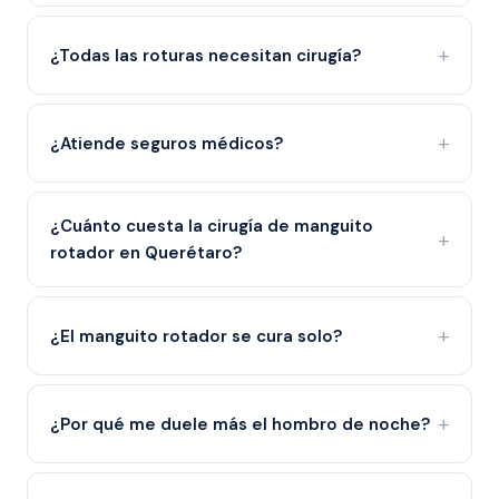
¿Todas las roturas necesitan cirugía?
¿Atiende seguros médicos?
¿Cuánto cuesta la cirugía de manguito
rotador en Querétaro?
¿El manguito rotador se cura solo?
¿Por qué me duele más el hombro de noche?