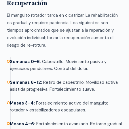
Recuperación
El manguito rotador tarda en cicatrizar. La rehabilitación
es gradual y requiere paciencia. Los siguientes son
tiempos aproximados que se ajustan a la reparación y
evolución individual; forzar la recuperación aumenta el
riesgo de re-rotura.
Semanas 0–6:
Cabestrillo. Movimiento pasivo y
ejercicios pendulares. Control del dolor.
Semanas 6–12:
Retiro de cabestrillo. Movilidad activa
asistida progresiva. Fortalecimiento suave.
Meses 3–4:
Fortalecimiento activo del manguito
rotador y estabilizadores escapulares.
Meses 4–6:
Fortalecimiento avanzado. Retorno gradual