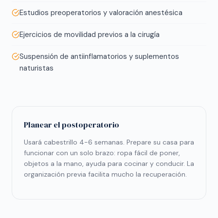
Estudios preoperatorios y valoración anestésica
Ejercicios de movilidad previos a la cirugía
Suspensión de antiinflamatorios y suplementos
naturistas
Planear el postoperatorio
Usará cabestrillo 4-6 semanas. Prepare su casa para
funcionar con un solo brazo: ropa fácil de poner,
objetos a la mano, ayuda para cocinar y conducir. La
organización previa facilita mucho la recuperación.