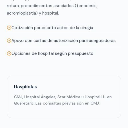
rotura, procedimientos asociados (tenodesis,
acromioplastia) y hospital.
Cotización por escrito antes de la cirugía
Apoyo con cartas de autorización para aseguradoras
Opciones de hospital según presupuesto
Hospitales
CMJ, Hospital Ángeles, Star Médica u Hospital H+ en
Querétaro. Las consultas previas son en CMJ.