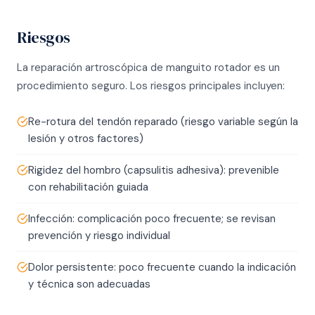
Riesgos
La reparación artroscópica de manguito rotador es un
procedimiento seguro. Los riesgos principales incluyen:
Re-rotura del tendón reparado (riesgo variable según la
lesión y otros factores)
Rigidez del hombro (capsulitis adhesiva): prevenible
con rehabilitación guiada
Infección: complicación poco frecuente; se revisan
prevención y riesgo individual
Dolor persistente: poco frecuente cuando la indicación
y técnica son adecuadas